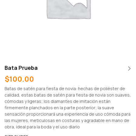
Bata Prueba
$
100.00
Batas de satén para fiesta de novia: hechas de poliéster de
calidad, estas batas de satén para fiesta de novia son suaves,
cómodas y ligeras; los diamantes de imitación están
firmemente planchados en la parte posterior; la suave
sensación proporcionará una experiencia de uso cómoda para
las mujeres, meticulosas en costuras y agradable en mano de
obra, ideal para la boda y el uso diario