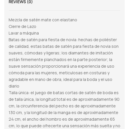
REVIEWS (0)
Mezcla de satén mate con elastano
Cierre de Lazo
Lavar a máquina
Batas de satén para fiesta de novia: hechas de poliéster
de calidad, estas batas de satén para fiesta de novia son
suaves, cómodas y ligeras; los diamantes de imitación
están firmemente planchados en la parte posterior; la
suave sensación proporcionará una experiencia de uso
cómoda para las mujeres, meticulosas en costuras y
agradable en mano de obra, ideal para la boda y el uso
diario
Talla única: el juego de batas cortas de satén de boda es
de talla única, la longitud total es de aproximadamente 90
cm, la circunferencia del pecho es de aproximadamente
130 cm, y la longitud de la manga es de aproximadamente
24 cm, el ancho del hombro es de aproximadamente 65
cm, lo que puede ofrecerte una sensación más suelta y no